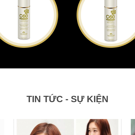
TIN TỨC - SỰ KIỆN