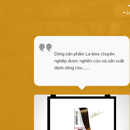
• 
Dòng sản phẩm La-bios chuyên
nghiệp được nghiên cứu và sản xuất
dành riêng cho......