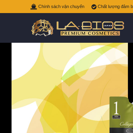
Chính sách vận chuyển
Chất lượng đảm 