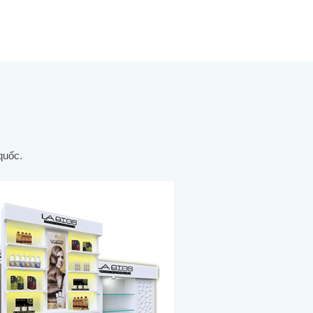
quốc.