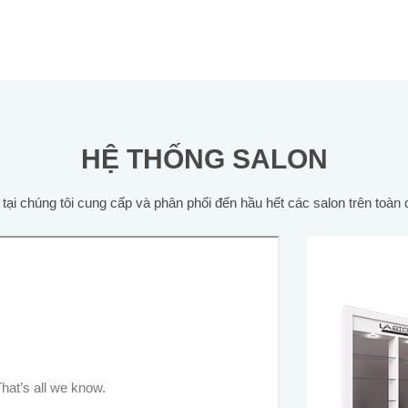
HỆ THỐNG SALON
 tại chúng tôi cung cấp và phân phối đến hầu hết các salon trên toàn 